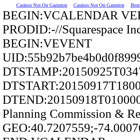
Casinos Not On Gamstop
Casinos Not On Gamstop
Best
BEGIN:VCALENDAR VER
PRODID:-//Squarespace Inc
BEGIN:VEVENT
UID:
55b92b7be4b0d0f899
DTSTAMP:20150925T034
DTSTART:20150917T180
DTEND:20150918T010000
Planning Commission & Re
GEO:40.7207559;-74.00