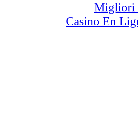
Migliori
Casino En Lign