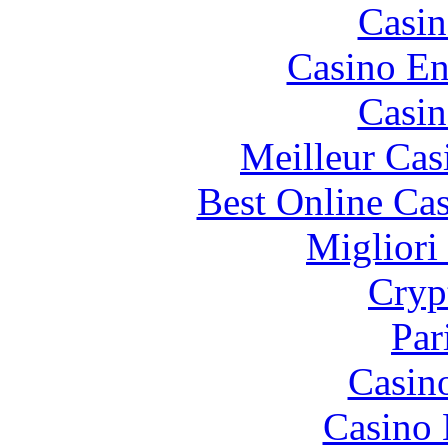
Casin
Casino En
Casin
Meilleur Cas
Best Online Cas
Migliori
Cryp
Par
Casin
Casino 